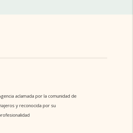
Agencia aclamada por la comunidad de
viajeros y reconocida por su
profesionalidad