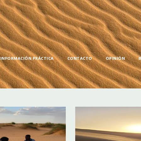
INFORMACIÓN PRÁCTICA
CONTACTO
OPINIÓN