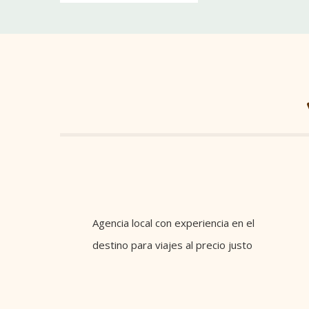
Agencia local con experiencia en el
destino para viajes al precio justo