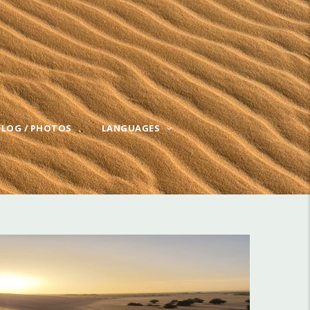
BLOG / PHOTOS
LANGUAGES