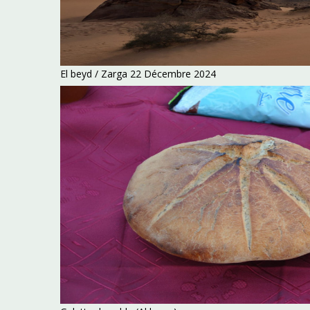
El beyd / Zarga 22 Décembre 2024