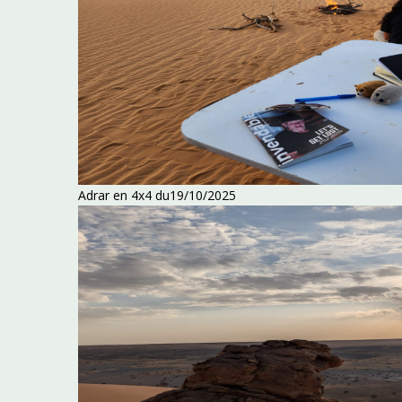
Adrar en 4x4 du19/10/2025