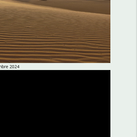
embre 2024