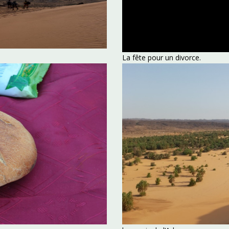
La fête pour un divorce.