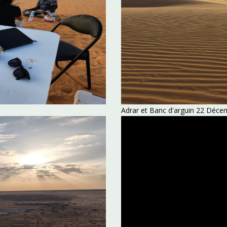
Adrar et Banc d'arguin 22 Déc