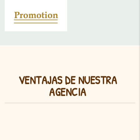
VENTAJAS DE NUESTRA
AGENCIA