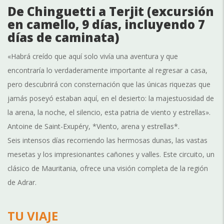
De Chinguetti a Terjit (excursión
en camello, 9 días, incluyendo 7
días de caminata)
«Habrá creído que aquí solo vivía una aventura y que
encontraría lo verdaderamente importante al regresar a casa,
pero descubrirá con consternación que las únicas riquezas que
jamás poseyó estaban aquí, en el desierto: la majestuosidad de
la arena, la noche, el silencio, esta patria de viento y estrellas».
Antoine de Saint-Exupéry, *Viento, arena y estrellas*.
Seis intensos días recorriendo las hermosas dunas, las vastas
mesetas y los impresionantes cañones y valles. Este circuito, un
clásico de Mauritania, ofrece una visión completa de la región
de Adrar.
TU VIAJE