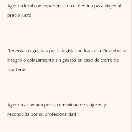
Agencia local con experiencia en el destino para viajes al
precio justo
Reservas reguladas por la legislación francesa. Reembolso
íntegro o aplazamiento sin gastos en caso de cierre de
fronteras
Agencia aclamada por la comunidad de viajeros y
reconocida por su profesionalidad