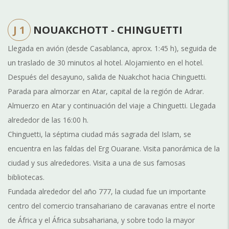
J 1
NOUAKCHOTT - CHINGUETTI
Llegada en avión (desde Casablanca, aprox. 1:45 h), seguida de
un traslado de 30 minutos al hotel. Alojamiento en el hotel.
Después del desayuno, salida de Nuakchot hacia Chinguetti.
Parada para almorzar en Atar, capital de la región de Adrar.
Almuerzo en Atar y continuación del viaje a Chinguetti. Llegada
alrededor de las 16:00 h.
Chinguetti, la séptima ciudad más sagrada del Islam, se
encuentra en las faldas del Erg Ouarane. Visita panorámica de la
ciudad y sus alrededores. Visita a una de sus famosas
bibliotecas.
Fundada alrededor del año 777, la ciudad fue un importante
centro del comercio transahariano de caravanas entre el norte
de África y el África subsahariana, y sobre todo la mayor