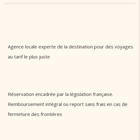
Agence locale experte de la destination pour des voyages
au tarif le plus juste
Réservation encadrée par la législation française.
Remboursement intégral ou report sans frais en cas de
fermeture des frontières