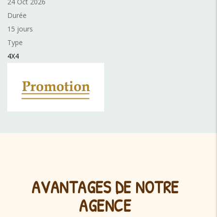
24 Oct 2026
Durée
15 jours
Type
4X4
AVANTAGES DE NOTRE
AGENCE