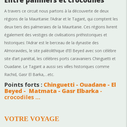
A travers ce circuit nous partons à la découverte de deux
régions de la Mauritanie: l’Adrar et le Tagant, qui comptent les
deux tiers des palmeraies de la Mauritanie. Ces régions livrent
également des vestiges de civilisations préhistoriques et
historiques: l’Adrar est le berceau de la dynastie des
Almoravides, le site paléolithique d’El Beyed avec son célèbre
site d’art pariétal, les célèbres ports caravaniers Chinguetti et
Ouadane. Le Tagant a aussi ses villes historiques comme
Rachid, Gasr El Barka,…etc.
Points forts :
Chinguetti - Ouadane - El
Beyed - Matmata - Gasr Elbarka
-
crocodiles …
VOTRE VOYAGE