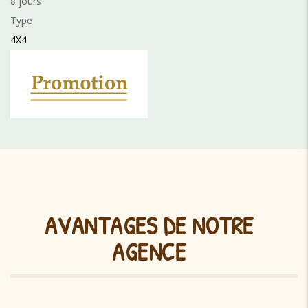
8 jours
Type
4X4
AVANTAGES DE NOTRE
AGENCE