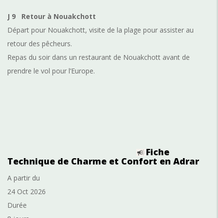
J 9
Retour à Nouakchott
Départ pour Nouakchott, visite de la plage pour assister au
retour des pêcheurs.
Repas du soir dans un restaurant de Nouakchott avant de
prendre le vol pour l’Europe.
Fiche
Technique de Charme et Confort en Adrar
A partir du
24 Oct 2026
Durée