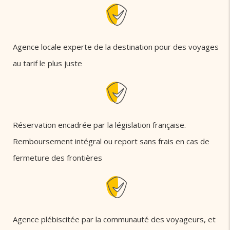
Agence locale experte de la destination pour des voyages
au tarif le plus juste
Réservation encadrée par la législation française.
Remboursement intégral ou report sans frais en cas de
fermeture des frontières
Agence plébiscitée par la communauté des voyageurs, et