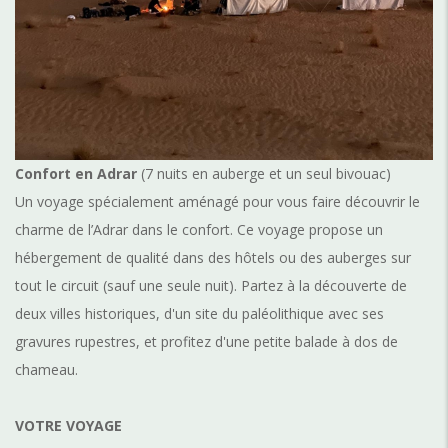
Confort en Adrar
(7 nuits en auberge et un seul bivouac)
Un voyage spécialement aménagé pour vous faire découvrir le
charme de l’Adrar dans le confort. Ce voyage propose un
hébergement de qualité dans des hôtels ou des
auberges sur
tout le circuit (sauf une seule nuit). Partez à la découverte de
deux villes historiques, d'un site du paléolithique avec ses
gravures rupestres, et profitez d'une petite balade à dos de
chameau.
VOTRE VOYAGE